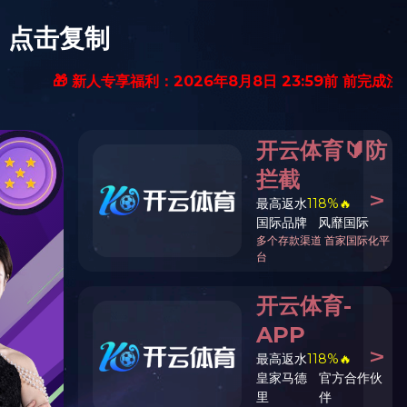
体错误信息)